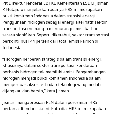
Plt Direktur Jenderal EBTKE Kementerian ESDM Jisman
P. Hutajulu menjelaskan adanya HRS ini merupakan
bukti komitmen Indonesia dalam transisi energi.
Penggunaan hidrogen sebagai energi alternatif sektor
transportasi ini mampu mengurangi emisi karbon
secara signifikan. Seperti diketahui, sektor transportasi
berkontribusi 44 persen dari total emisi karbon di
Indonesia.
“Hidrogen berperan strategis dalam transisi energi.
Khususnya dalam sektor transportasi, kendaraan
berbasis hidrogen tak memiliki emisi. Pengembangan
hidrogen menjadi bukti komitmen Indonesia dalam
memperluas akses terhadap teknologi yang mudah
dijangkau dan bersih,” kata Jisman.
Jisman mengapresiasi PLN dalam peresmian HRS
pertama di Indonesia ini. Kata dia, HRS ini merupakan