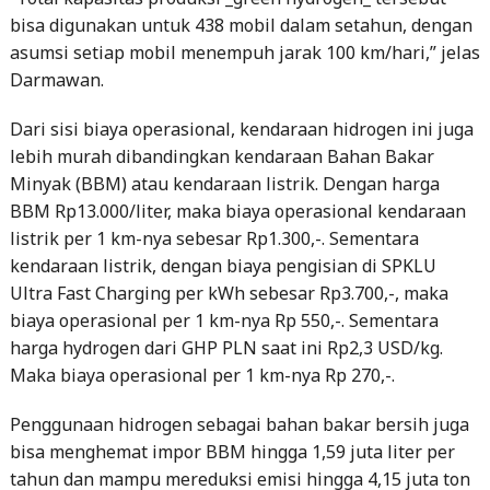
bisa digunakan untuk 438 mobil dalam setahun, dengan
asumsi setiap mobil menempuh jarak 100 km/hari,” jelas
Darmawan.
Dari sisi biaya operasional, kendaraan hidrogen ini juga
lebih murah dibandingkan kendaraan Bahan Bakar
Minyak (BBM) atau kendaraan listrik. Dengan harga
BBM Rp13.000/liter, maka biaya operasional kendaraan
listrik per 1 km-nya sebesar Rp1.300,-. Sementara
kendaraan listrik, dengan biaya pengisian di SPKLU
Ultra Fast Charging per kWh sebesar Rp3.700,-, maka
biaya operasional per 1 km-nya Rp 550,-. Sementara
harga hydrogen dari GHP PLN saat ini Rp2,3 USD/kg.
Maka biaya operasional per 1 km-nya Rp 270,-.
Penggunaan hidrogen sebagai bahan bakar bersih juga
bisa menghemat impor BBM hingga 1,59 juta liter per
tahun dan mampu mereduksi emisi hingga 4,15 juta ton