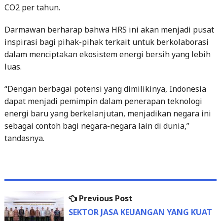
CO2 per tahun.
Darmawan berharap bahwa HRS ini akan menjadi pusat
inspirasi bagi pihak-pihak terkait untuk berkolaborasi
dalam menciptakan ekosistem energi bersih yang lebih
luas.
“Dengan berbagai potensi yang dimilikinya, Indonesia
dapat menjadi pemimpin dalam penerapan teknologi
energi baru yang berkelanjutan, menjadikan negara ini
sebagai contoh bagi negara-negara lain di dunia,”
tandasnya.
Previous
Previous Post
Post
post:
SEKTOR JASA KEUANGAN YANG KUAT