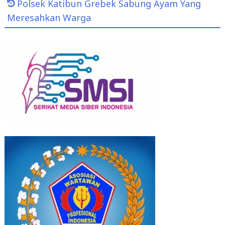
Polsek Katibun Grebek Sabung Ayam Yang
Meresahkan Warga