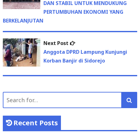
navigation
DAN STABIL UNTUK MENDUKUNG
PERTUMBUHAN EKONOMI YANG
BERKELANJUTAN
Next
Next Post
post:
Anggota DPRD Lampung Kunjungi
Korban Banjir di Sidorejo
Search
for:
Recent Posts