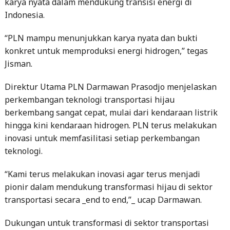
karya nyata dalam mendukung transisi energi di
Indonesia.
“PLN mampu menunjukkan karya nyata dan bukti
konkret untuk memproduksi energi hidrogen,” tegas
Jisman.
Direktur Utama PLN Darmawan Prasodjo menjelaskan
perkembangan teknologi transportasi hijau
berkembang sangat cepat, mulai dari kendaraan listrik
hingga kini kendaraan hidrogen. PLN terus melakukan
inovasi untuk memfasilitasi setiap perkembangan
teknologi.
“Kami terus melakukan inovasi agar terus menjadi
pionir dalam mendukung transformasi hijau di sektor
transportasi secara _end to end,”_ ucap Darmawan.
Dukungan untuk transformasi di sektor transportasi