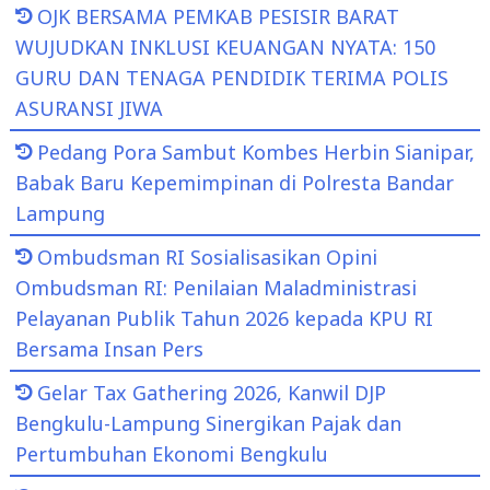
OJK BERSAMA PEMKAB PESISIR BARAT
WUJUDKAN INKLUSI KEUANGAN NYATA: 150
GURU DAN TENAGA PENDIDIK TERIMA POLIS
ASURANSI JIWA
Pedang Pora Sambut Kombes Herbin Sianipar,
Babak Baru Kepemimpinan di Polresta Bandar
Lampung
Ombudsman RI Sosialisasikan Opini
Ombudsman RI: Penilaian Maladministrasi
Pelayanan Publik Tahun 2026 kepada KPU RI
Bersama Insan Pers
Gelar Tax Gathering 2026, Kanwil DJP
Bengkulu-Lampung Sinergikan Pajak dan
Pertumbuhan Ekonomi Bengkulu