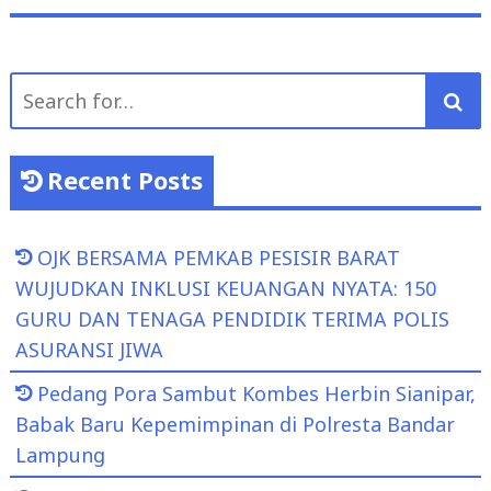
Search
for:
Recent Posts
OJK BERSAMA PEMKAB PESISIR BARAT
WUJUDKAN INKLUSI KEUANGAN NYATA: 150
GURU DAN TENAGA PENDIDIK TERIMA POLIS
ASURANSI JIWA
Pedang Pora Sambut Kombes Herbin Sianipar,
Babak Baru Kepemimpinan di Polresta Bandar
Lampung