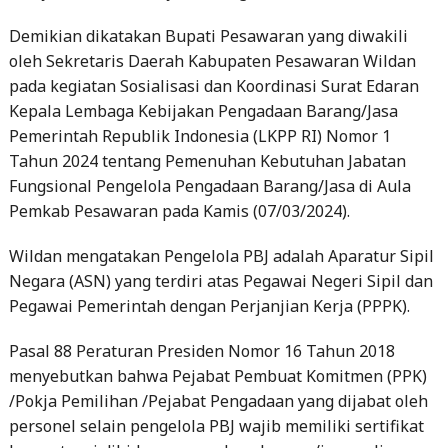
Demikian dikatakan Bupati Pesawaran yang diwakili
oleh Sekretaris Daerah Kabupaten Pesawaran Wildan
pada kegiatan Sosialisasi dan Koordinasi Surat Edaran
Kepala Lembaga Kebijakan Pengadaan Barang/Jasa
Pemerintah Republik Indonesia (LKPP RI) Nomor 1
Tahun 2024 tentang Pemenuhan Kebutuhan Jabatan
Fungsional Pengelola Pengadaan Barang/Jasa di Aula
Pemkab Pesawaran pada Kamis (07/03/2024).
Wildan mengatakan Pengelola PBJ adalah Aparatur Sipil
Negara (ASN) yang terdiri atas Pegawai Negeri Sipil dan
Pegawai Pemerintah dengan Perjanjian Kerja (PPPK).
Pasal 88 Peraturan Presiden Nomor 16 Tahun 2018
menyebutkan bahwa Pejabat Pembuat Komitmen (PPK)
/Pokja Pemilihan /Pejabat Pengadaan yang dijabat oleh
personel selain pengelola PBJ wajib memiliki sertifikat