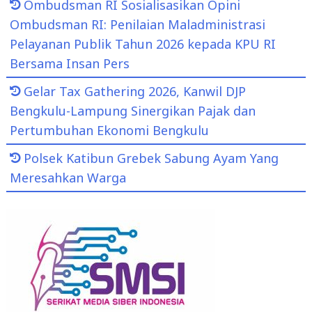
Ombudsman RI Sosialisasikan Opini
Ombudsman RI: Penilaian Maladministrasi
Pelayanan Publik Tahun 2026 kepada KPU RI
Bersama Insan Pers
Gelar Tax Gathering 2026, Kanwil DJP
Bengkulu-Lampung Sinergikan Pajak dan
Pertumbuhan Ekonomi Bengkulu
Polsek Katibun Grebek Sabung Ayam Yang
Meresahkan Warga