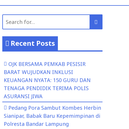
Search
for:
Recent Posts
OJK BERSAMA PEMKAB PESISIR
BARAT WUJUDKAN INKLUSI
KEUANGAN NYATA: 150 GURU DAN
TENAGA PENDIDIK TERIMA POLIS
ASURANSI JIWA
Pedang Pora Sambut Kombes Herbin
Sianipar, Babak Baru Kepemimpinan di
Polresta Bandar Lampung