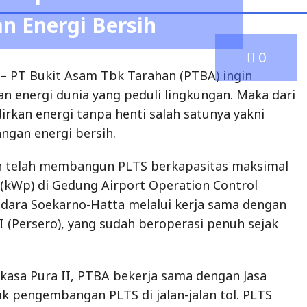
 Energi Bersih
0
– PT Bukit Asam Tbk Tarahan (PTBA) ingin
n energi dunia yang peduli lingkungan. Maka dari
rkan energi tanpa henti salah satunya yakni
ngan energi bersih.
 telah membangun PLTS berkapasitas maksimal
 (kWp) di Gedung Airport Operation Control
dara Soekarno-Hatta melalui kerja sama dengan
I (Persero), yang sudah beroperasi penuh sejak
kasa Pura II, PTBA bekerja sama dengan Jasa
 pengembangan PLTS di jalan-jalan tol. PLTS