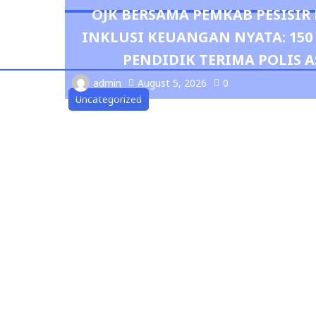
OJK BERSAMA PEMKAB PESISI
INKLUSI KEUANGAN NYATA: 15
PENDIDIK TERIMA POLIS A
admin
August 5, 2026
0
Uncategorized