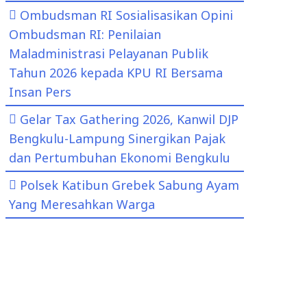
Ombudsman RI Sosialisasikan Opini
Ombudsman RI: Penilaian
Maladministrasi Pelayanan Publik
Tahun 2026 kepada KPU RI Bersama
Insan Pers
Gelar Tax Gathering 2026, Kanwil DJP
Bengkulu-Lampung Sinergikan Pajak
dan Pertumbuhan Ekonomi Bengkulu
Polsek Katibun Grebek Sabung Ayam
Yang Meresahkan Warga