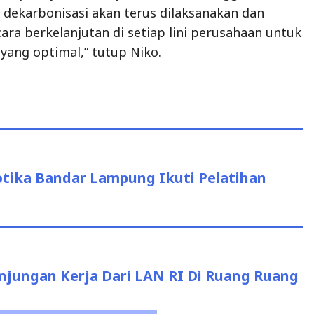
dekarbonisasi akan terus dilaksanakan dan
ra berkelanjutan di setiap lini perusahaan untuk
yang optimal,” tutup Niko.
tika Bandar Lampung Ikuti Pelatihan
jungan Kerja Dari LAN RI Di Ruang Ruang