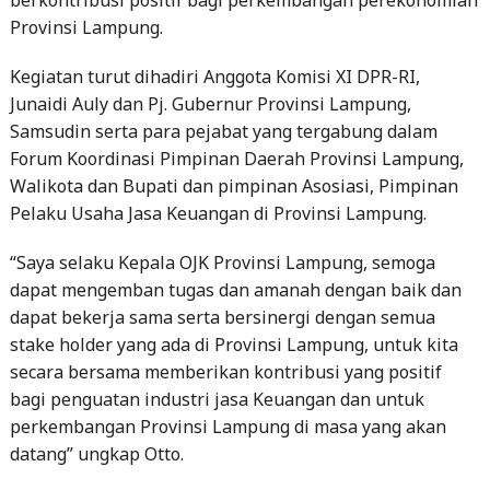
Provinsi Lampung.
Kegiatan turut dihadiri Anggota Komisi XI DPR-RI,
Junaidi Auly dan Pj. Gubernur Provinsi Lampung,
Samsudin serta para pejabat yang tergabung dalam
Forum Koordinasi Pimpinan Daerah Provinsi Lampung,
Walikota dan Bupati dan pimpinan Asosiasi, Pimpinan
Pelaku Usaha Jasa Keuangan di Provinsi Lampung.
“Saya selaku Kepala OJK Provinsi Lampung, semoga
dapat mengemban tugas dan amanah dengan baik dan
dapat bekerja sama serta bersinergi dengan semua
stake holder yang ada di Provinsi Lampung, untuk kita
secara bersama memberikan kontribusi yang positif
bagi penguatan industri jasa Keuangan dan untuk
perkembangan Provinsi Lampung di masa yang akan
datang” ungkap Otto.