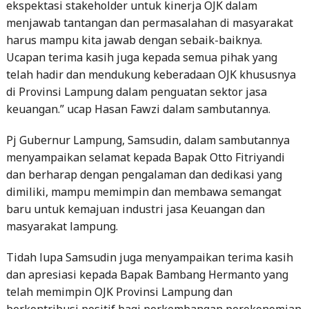
ekspektasi stakeholder untuk kinerja OJK dalam
menjawab tantangan dan permasalahan di masyarakat
harus mampu kita jawab dengan sebaik-baiknya.
Ucapan terima kasih juga kepada semua pihak yang
telah hadir dan mendukung keberadaan OJK khususnya
di Provinsi Lampung dalam penguatan sektor jasa
keuangan.” ucap Hasan Fawzi dalam sambutannya.
Pj Gubernur Lampung, Samsudin, dalam sambutannya
menyampaikan selamat kepada Bapak Otto Fitriyandi
dan berharap dengan pengalaman dan dedikasi yang
dimiliki, mampu memimpin dan membawa semangat
baru untuk kemajuan industri jasa Keuangan dan
masyarakat lampung.
Tidah lupa Samsudin juga menyampaikan terima kasih
dan apresiasi kepada Bapak Bambang Hermanto yang
telah memimpin OJK Provinsi Lampung dan
berkontribusi positif bagi perkembangan perekonomian