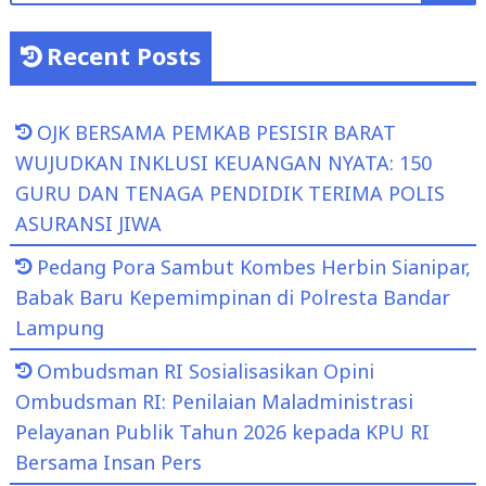
Recent Posts
OJK BERSAMA PEMKAB PESISIR BARAT
WUJUDKAN INKLUSI KEUANGAN NYATA: 150
GURU DAN TENAGA PENDIDIK TERIMA POLIS
ASURANSI JIWA
Pedang Pora Sambut Kombes Herbin Sianipar,
Babak Baru Kepemimpinan di Polresta Bandar
Lampung
Ombudsman RI Sosialisasikan Opini
Ombudsman RI: Penilaian Maladministrasi
Pelayanan Publik Tahun 2026 kepada KPU RI
Bersama Insan Pers