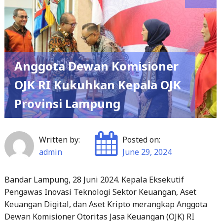
Anggota Dewan Komisioner
OJK RI Kukuhkan Kepala OJK
Provinsi Lampung
Written by:
Posted on:
admin
June 29, 2024
Bandar Lampung, 28 Juni 2024. Kepala Eksekutif
Pengawas Inovasi Teknologi Sektor Keuangan, Aset
Keuangan Digital, dan Aset Kripto merangkap Anggota
Dewan Komisioner Otoritas Jasa Keuangan (OJK) RI