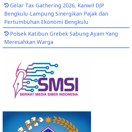
Gelar Tax Gathering 2026, Kanwil DJP
Bengkulu-Lampung Sinergikan Pajak dan
Pertumbuhan Ekonomi Bengkulu
Polsek Katibun Grebek Sabung Ayam Yang
Meresahkan Warga