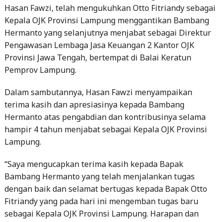
Hasan Fawzi, telah mengukuhkan Otto Fitriandy sebagai
Kepala OJK Provinsi Lampung menggantikan Bambang
Hermanto yang selanjutnya menjabat sebagai Direktur
Pengawasan Lembaga Jasa Keuangan 2 Kantor OJK
Provinsi Jawa Tengah, bertempat di Balai Keratun
Pemprov Lampung.
Dalam sambutannya, Hasan Fawzi menyampaikan
terima kasih dan apresiasinya kepada Bambang
Hermanto atas pengabdian dan kontribusinya selama
hampir 4 tahun menjabat sebagai Kepala OJK Provinsi
Lampung.
“Saya mengucapkan terima kasih kepada Bapak
Bambang Hermanto yang telah menjalankan tugas
dengan baik dan selamat bertugas kepada Bapak Otto
Fitriandy yang pada hari ini mengemban tugas baru
sebagai Kepala OJK Provinsi Lampung. Harapan dan