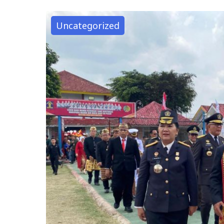
Uncategorized