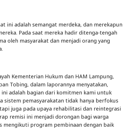
at ini adalah semangat merdeka, dan merekapun
ereka. Pada saat mereka hadir ditenga-tengah
ma oleh masyarakat dan menjadi orang yang
a.
layah Kementerian Hukum dan HAM Lampung,
ban Tobing, dalam laporannya menyatakan,
 ini adalah bagian dari komitmen kami untuk
 sistem pemasyarakatan tidak hanya berfokus
api juga pada upaya rehabilitasi dan reintegrasi
arap remisi ini menjadi dorongan bagi warga
us mengikuti program pembinaan dengan baik