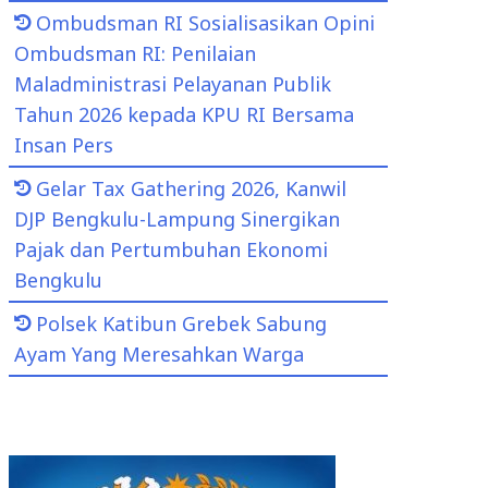
Ombudsman RI Sosialisasikan Opini
Ombudsman RI: Penilaian
Maladministrasi Pelayanan Publik
Tahun 2026 kepada KPU RI Bersama
Insan Pers
Gelar Tax Gathering 2026, Kanwil
DJP Bengkulu-Lampung Sinergikan
Pajak dan Pertumbuhan Ekonomi
Bengkulu
Polsek Katibun Grebek Sabung
Ayam Yang Meresahkan Warga