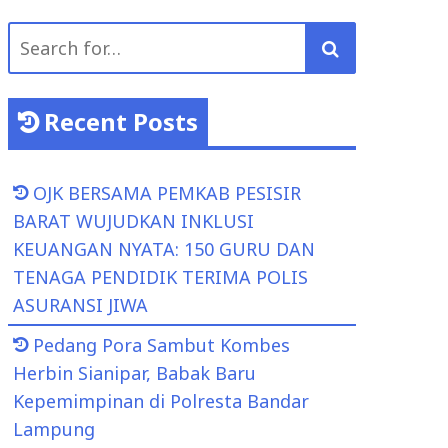
Search
for:
Recent Posts
OJK BERSAMA PEMKAB PESISIR
BARAT WUJUDKAN INKLUSI
KEUANGAN NYATA: 150 GURU DAN
TENAGA PENDIDIK TERIMA POLIS
ASURANSI JIWA
Pedang Pora Sambut Kombes
Herbin Sianipar, Babak Baru
Kepemimpinan di Polresta Bandar
Lampung