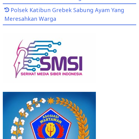
Polsek Katibun Grebek Sabung Ayam Yang
Meresahkan Warga