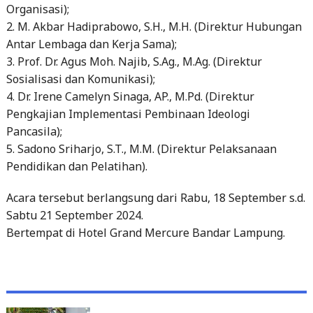
Organisasi);
2. M. Akbar Hadiprabowo, S.H., M.H. (Direktur Hubungan
Antar Lembaga dan Kerja Sama);
3. Prof. Dr. Agus Moh. Najib, S.Ag., M.Ag. (Direktur
Sosialisasi dan Komunikasi);
4. Dr. Irene Camelyn Sinaga, AP., M.Pd. (Direktur
Pengkajian Implementasi Pembinaan Ideologi
Pancasila);
5. Sadono Sriharjo, S.T., M.M. (Direktur Pelaksanaan
Pendidikan dan Pelatihan).
Acara tersebut berlangsung dari Rabu, 18 September s.d.
Sabtu 21 September 2024.
Bertempat di Hotel Grand Mercure Bandar Lampung.