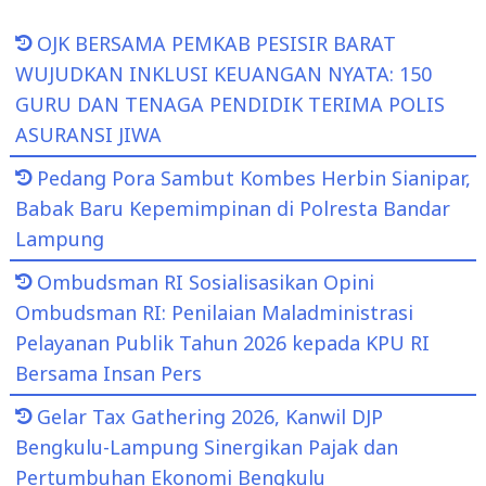
OJK BERSAMA PEMKAB PESISIR BARAT
WUJUDKAN INKLUSI KEUANGAN NYATA: 150
GURU DAN TENAGA PENDIDIK TERIMA POLIS
ASURANSI JIWA
Pedang Pora Sambut Kombes Herbin Sianipar,
Babak Baru Kepemimpinan di Polresta Bandar
Lampung
Ombudsman RI Sosialisasikan Opini
Ombudsman RI: Penilaian Maladministrasi
Pelayanan Publik Tahun 2026 kepada KPU RI
Bersama Insan Pers
Gelar Tax Gathering 2026, Kanwil DJP
Bengkulu-Lampung Sinergikan Pajak dan
Pertumbuhan Ekonomi Bengkulu