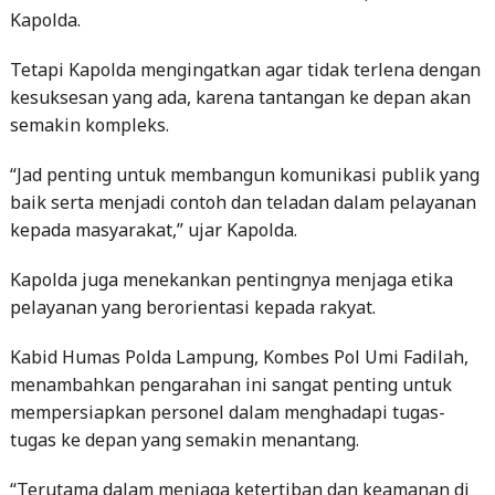
Kapolda.
Tetapi Kapolda mengingatkan agar tidak terlena dengan
kesuksesan yang ada, karena tantangan ke depan akan
semakin kompleks.
“Jad penting untuk membangun komunikasi publik yang
baik serta menjadi contoh dan teladan dalam pelayanan
kepada masyarakat,” ujar Kapolda.
Kapolda juga menekankan pentingnya menjaga etika
pelayanan yang berorientasi kepada rakyat.
Kabid Humas Polda Lampung, Kombes Pol Umi Fadilah,
menambahkan pengarahan ini sangat penting untuk
mempersiapkan personel dalam menghadapi tugas-
tugas ke depan yang semakin menantang.
“Terutama dalam menjaga ketertiban dan keamanan di