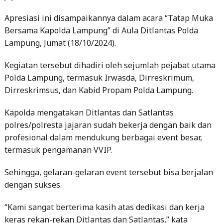
Apresiasi ini disampaikannya dalam acara “Tatap Muka
Bersama Kapolda Lampung” di Aula Ditlantas Polda
Lampung, Jumat (18/10/2024).
Kegiatan tersebut dihadiri oleh sejumlah pejabat utama
Polda Lampung, termasuk Irwasda, Dirreskrimum,
Dirreskrimsus, dan Kabid Propam Polda Lampung.
Kapolda mengatakan Ditlantas dan Satlantas
polres/polresta jajaran sudah bekerja dengan baik dan
profesional dalam mendukung berbagai event besar,
termasuk pengamanan VVIP.
Sehingga, gelaran-gelaran event tersebut bisa berjalan
dengan sukses.
“Kami sangat berterima kasih atas dedikasi dan kerja
keras rekan-rekan Ditlantas dan Satlantas,” kata