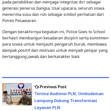
pada pendidikan dan menjaga integritas diri sebagai
generasi penerus bangsa. Usai upacara, seluruh siswa
menerima susu dan roti sebagai simbol perhatian dari
Polres Pesawaran.
Dengan berakhirnya kegiatan ini, Police Goes to School
berhasil membangun kesadaran disiplin serta komitmen
para siswa untuk menjauhi pengaruh buruk, membawa
dampak positif dan motivasi untuk menjadi pelajar yang
bertanggung jawab dan berkarakter baik.
Previous
Previous Post
Post
post:
Terima Audiensi PLN, Ombudsman
navigation
Lampung Dukung Transformasi
Layanan PLN