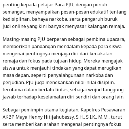
penting kepada pelajar. Para PJU, dengan penuh
semangat, menyampaikan pesan-pesan edukatif tentang
kedisiplinan, bahaya narkoba, serta pengaruh buruk
judi online yang kini banyak menyasar kalangan remaja.
Masing-masing PJU berperan sebagai pembina upacara,
memberikan pandangan mendalam kepada para siswa
mengenai pentingnya menjaga diri dari kenakalan
remaja dan fokus pada tujuan hidup. Mereka mengajak
siswa untuk menjauhi tindakan yang dapat merugikan
masa depan, seperti penyalahgunaan narkoba dan
perjudian. PJU juga menekankan nilai-nilai disiplin,
terutama dalam berlalu lintas, sebagai wujud tanggung
jawab terhadap keselamatan diri sendiri dan orang lain.
Sebagai pemimpin utama kegiatan, Kapolres Pesawaran
AKBP Maya Henny Hitijahubessy, S.H., S.I.K., M.M., turut
serta memberikan arahan mengenai pentingnya fokus