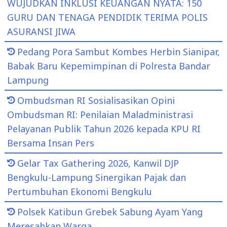
WUJUDKAN INKLUSI KEUANGAN NYATA: 150
GURU DAN TENAGA PENDIDIK TERIMA POLIS
ASURANSI JIWA
Pedang Pora Sambut Kombes Herbin Sianipar,
Babak Baru Kepemimpinan di Polresta Bandar
Lampung
Ombudsman RI Sosialisasikan Opini
Ombudsman RI: Penilaian Maladministrasi
Pelayanan Publik Tahun 2026 kepada KPU RI
Bersama Insan Pers
Gelar Tax Gathering 2026, Kanwil DJP
Bengkulu-Lampung Sinergikan Pajak dan
Pertumbuhan Ekonomi Bengkulu
Polsek Katibun Grebek Sabung Ayam Yang
Meresahkan Warga