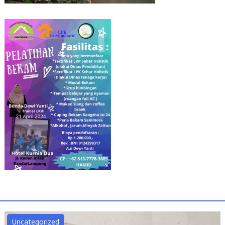
Uncategorized