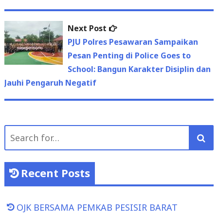
Next
Next Post
post:
PJU Polres Pesawaran Sampaikan
Pesan Penting di Police Goes to
School: Bangun Karakter Disiplin dan
Jauhi Pengaruh Negatif
Search
for:
Recent Posts
OJK BERSAMA PEMKAB PESISIR BARAT