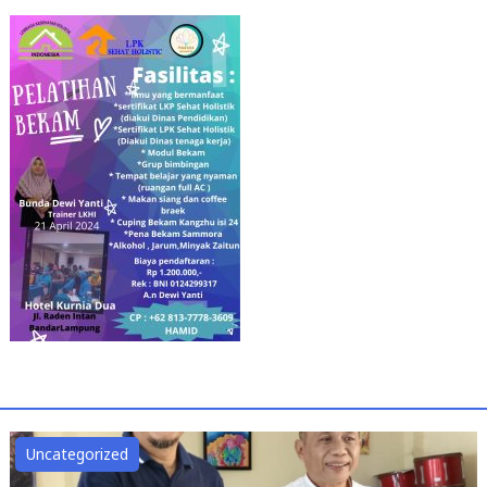
Uncategorized