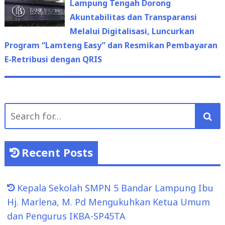
Akuntabilitas dan Transparansi
Melalui Digitalisasi, Luncurkan
Program “Lamteng Easy” dan Resmikan Pembayaran
E-Retribusi dengan QRIS
Search
for:
Recent Posts
Kepala Sekolah SMPN 5 Bandar Lampung Ibu
Hj. Marlena, M. Pd Mengukuhkan Ketua Umum
dan Pengurus IKBA-SP45TA