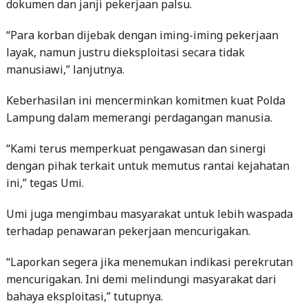
“Para korban dijebak dengan iming-iming pekerjaan
layak, namun justru dieksploitasi secara tidak
manusiawi,” lanjutnya.
Keberhasilan ini mencerminkan komitmen kuat Polda
Lampung dalam memerangi perdagangan manusia.
“Kami terus memperkuat pengawasan dan sinergi
dengan pihak terkait untuk memutus rantai kejahatan
ini,” tegas Umi.
Umi juga mengimbau masyarakat untuk lebih waspada
terhadap penawaran pekerjaan mencurigakan.
“Laporkan segera jika menemukan indikasi perekrutan
mencurigakan. Ini demi melindungi masyarakat dari
bahaya eksploitasi,” tutupnya.