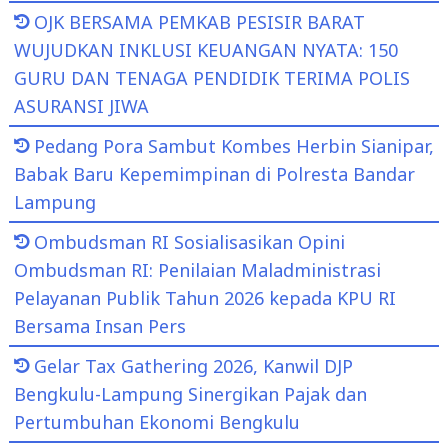
OJK BERSAMA PEMKAB PESISIR BARAT
WUJUDKAN INKLUSI KEUANGAN NYATA: 150
GURU DAN TENAGA PENDIDIK TERIMA POLIS
ASURANSI JIWA
Pedang Pora Sambut Kombes Herbin Sianipar,
Babak Baru Kepemimpinan di Polresta Bandar
Lampung
Ombudsman RI Sosialisasikan Opini
Ombudsman RI: Penilaian Maladministrasi
Pelayanan Publik Tahun 2026 kepada KPU RI
Bersama Insan Pers
Gelar Tax Gathering 2026, Kanwil DJP
Bengkulu-Lampung Sinergikan Pajak dan
Pertumbuhan Ekonomi Bengkulu