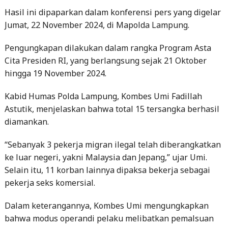
Hasil ini dipaparkan dalam konferensi pers yang digelar
Jumat, 22 November 2024, di Mapolda Lampung.
Pengungkapan dilakukan dalam rangka Program Asta
Cita Presiden RI, yang berlangsung sejak 21 Oktober
hingga 19 November 2024.
Kabid Humas Polda Lampung, Kombes Umi Fadillah
Astutik, menjelaskan bahwa total 15 tersangka berhasil
diamankan.
“Sebanyak 3 pekerja migran ilegal telah diberangkatkan
ke luar negeri, yakni Malaysia dan Jepang,” ujar Umi.
Selain itu, 11 korban lainnya dipaksa bekerja sebagai
pekerja seks komersial.
Dalam keterangannya, Kombes Umi mengungkapkan
bahwa modus operandi pelaku melibatkan pemalsuan
dokumen dan janji pekerjaan palsu.