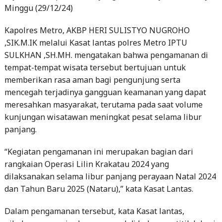
Minggu (29/12/24)
Kapolres Metro, AKBP HERI SULISTYO NUGROHO
,SIK.M.IK melalui Kasat lantas polres Metro IPTU
SULKHAN ,SH.MH. mengatakan bahwa pengamanan di
tempat-tempat wisata tersebut bertujuan untuk
memberikan rasa aman bagi pengunjung serta
mencegah terjadinya gangguan keamanan yang dapat
meresahkan masyarakat, terutama pada saat volume
kunjungan wisatawan meningkat pesat selama libur
panjang.
“Kegiatan pengamanan ini merupakan bagian dari
rangkaian Operasi Lilin Krakatau 2024 yang
dilaksanakan selama libur panjang perayaan Natal 2024
dan Tahun Baru 2025 (Nataru),” kata Kasat Lantas.
Dalam pengamanan tersebut, kata Kasat lantas,