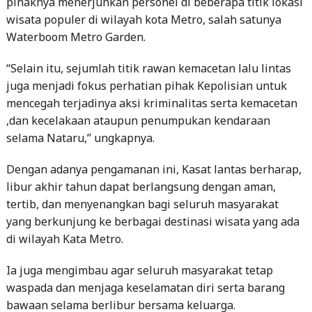
pihaknya menerjunkan personel di beberapa titik lokasi
wisata populer di wilayah kota Metro, salah satunya
Waterboom Metro Garden.
“Selain itu, sejumlah titik rawan kemacetan lalu lintas
juga menjadi fokus perhatian pihak Kepolisian untuk
mencegah terjadinya aksi kriminalitas serta kemacetan
,dan kecelakaan ataupun penumpukan kendaraan
selama Nataru,” ungkapnya.
Dengan adanya pengamanan ini, Kasat lantas berharap,
libur akhir tahun dapat berlangsung dengan aman,
tertib, dan menyenangkan bagi seluruh masyarakat
yang berkunjung ke berbagai destinasi wisata yang ada
di wilayah Kata Metro.
Ia juga mengimbau agar seluruh masyarakat tetap
waspada dan menjaga keselamatan diri serta barang
bawaan selama berlibur bersama keluarga.