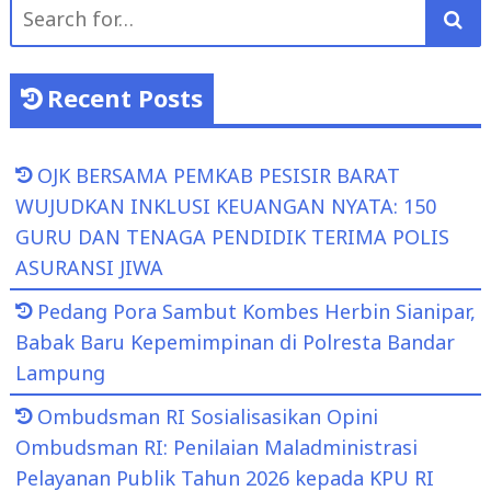
Search
for:
Recent Posts
OJK BERSAMA PEMKAB PESISIR BARAT
WUJUDKAN INKLUSI KEUANGAN NYATA: 150
GURU DAN TENAGA PENDIDIK TERIMA POLIS
ASURANSI JIWA
Pedang Pora Sambut Kombes Herbin Sianipar,
Babak Baru Kepemimpinan di Polresta Bandar
Lampung
Ombudsman RI Sosialisasikan Opini
Ombudsman RI: Penilaian Maladministrasi
Pelayanan Publik Tahun 2026 kepada KPU RI