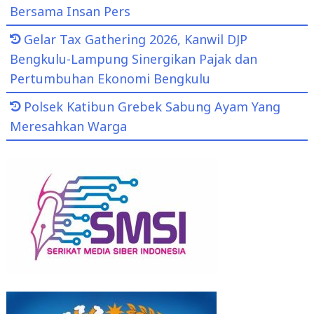
Bersama Insan Pers
Gelar Tax Gathering 2026, Kanwil DJP
Bengkulu-Lampung Sinergikan Pajak dan
Pertumbuhan Ekonomi Bengkulu
Polsek Katibun Grebek Sabung Ayam Yang
Meresahkan Warga