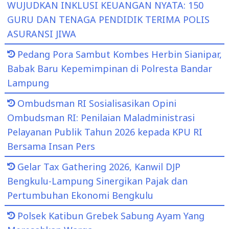
WUJUDKAN INKLUSI KEUANGAN NYATA: 150
GURU DAN TENAGA PENDIDIK TERIMA POLIS
ASURANSI JIWA
Pedang Pora Sambut Kombes Herbin Sianipar,
Babak Baru Kepemimpinan di Polresta Bandar
Lampung
Ombudsman RI Sosialisasikan Opini
Ombudsman RI: Penilaian Maladministrasi
Pelayanan Publik Tahun 2026 kepada KPU RI
Bersama Insan Pers
Gelar Tax Gathering 2026, Kanwil DJP
Bengkulu-Lampung Sinergikan Pajak dan
Pertumbuhan Ekonomi Bengkulu
Polsek Katibun Grebek Sabung Ayam Yang