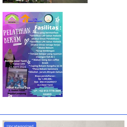
Uncategorized