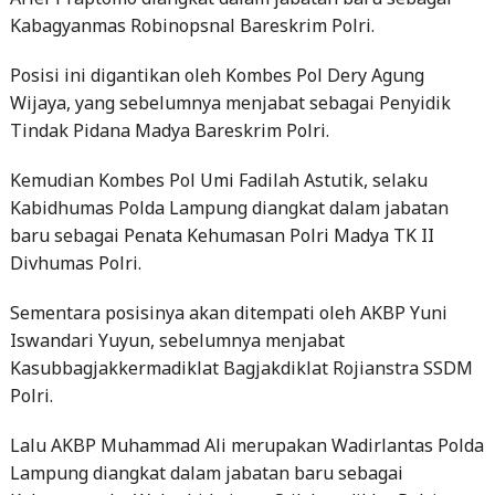
Kabagyanmas Robinopsnal Bareskrim Polri.
Posisi ini digantikan oleh Kombes Pol Dery Agung
Wijaya, yang sebelumnya menjabat sebagai Penyidik
Tindak Pidana Madya Bareskrim Polri.
Kemudian Kombes Pol Umi Fadilah Astutik, selaku
Kabidhumas Polda Lampung diangkat dalam jabatan
baru sebagai Penata Kehumasan Polri Madya TK II
Divhumas Polri.
Sementara posisinya akan ditempati oleh AKBP Yuni
Iswandari Yuyun, sebelumnya menjabat
Kasubbagjakkermadiklat Bagjakdiklat Rojianstra SSDM
Polri.
Lalu AKBP Muhammad Ali merupakan Wadirlantas Polda
Lampung diangkat dalam jabatan baru sebagai