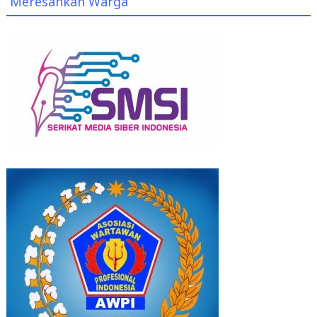
Meresahkan Warga