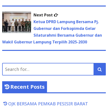
Next
Next Post
post:
Ketua DPRD Lampung Bersama Pj.
Gubernur dan Forkopimda Gelar
Silaturahmi Bersama Gubernur dan
Wakil Gubernur Lampung Terpilih 2025-2030
Search
for:
Recent Posts
OJK BERSAMA PEMKAB PESISIR BARAT