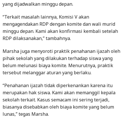
yang dijadwalkan minggu depan.
“Terkait masalah lainnya, Komisi V akan
mengagendakan RDP dengan komite dan wali murid
minggu depan. Kami akan konfirmasi kembali setelah
RDP dilaksanakan,” tambahnya.
Marsha juga menyoroti praktik penahanan ijazah oleh
pihak sekolah yang dilakukan terhadap siswa yang
belum melunasi biaya komite. Menurutnya, praktik
tersebut melanggar aturan yang berlaku.
“Penahanan ijazah tidak diperkenankan karena itu
merupakan hak siswa. Kami akan memanggil kepala
sekolah terkait. Kasus semacam ini sering terjadi,
biasanya disebabkan oleh biaya komite yang belum
lunas,” tegas Marsha.