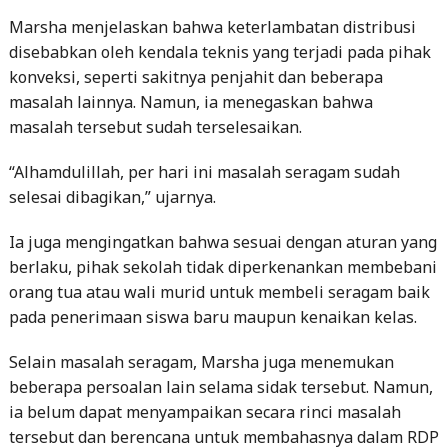
Marsha menjelaskan bahwa keterlambatan distribusi
disebabkan oleh kendala teknis yang terjadi pada pihak
konveksi, seperti sakitnya penjahit dan beberapa
masalah lainnya. Namun, ia menegaskan bahwa
masalah tersebut sudah terselesaikan.
“Alhamdulillah, per hari ini masalah seragam sudah
selesai dibagikan,” ujarnya.
Ia juga mengingatkan bahwa sesuai dengan aturan yang
berlaku, pihak sekolah tidak diperkenankan membebani
orang tua atau wali murid untuk membeli seragam baik
pada penerimaan siswa baru maupun kenaikan kelas.
Selain masalah seragam, Marsha juga menemukan
beberapa persoalan lain selama sidak tersebut. Namun,
ia belum dapat menyampaikan secara rinci masalah
tersebut dan berencana untuk membahasnya dalam RDP