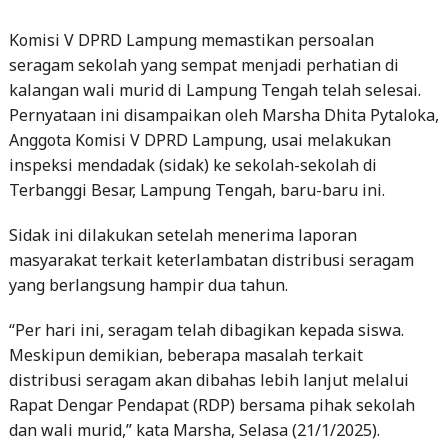
Komisi V DPRD Lampung memastikan persoalan
seragam sekolah yang sempat menjadi perhatian di
kalangan wali murid di Lampung Tengah telah selesai.
Pernyataan ini disampaikan oleh Marsha Dhita Pytaloka,
Anggota Komisi V DPRD Lampung, usai melakukan
inspeksi mendadak (sidak) ke sekolah-sekolah di
Terbanggi Besar, Lampung Tengah, baru-baru ini.
Sidak ini dilakukan setelah menerima laporan
masyarakat terkait keterlambatan distribusi seragam
yang berlangsung hampir dua tahun.
“Per hari ini, seragam telah dibagikan kepada siswa.
Meskipun demikian, beberapa masalah terkait
distribusi seragam akan dibahas lebih lanjut melalui
Rapat Dengar Pendapat (RDP) bersama pihak sekolah
dan wali murid,” kata Marsha, Selasa (21/1/2025).