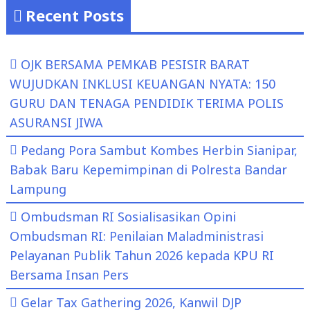
Recent Posts
OJK BERSAMA PEMKAB PESISIR BARAT
WUJUDKAN INKLUSI KEUANGAN NYATA: 150
GURU DAN TENAGA PENDIDIK TERIMA POLIS
ASURANSI JIWA
Pedang Pora Sambut Kombes Herbin Sianipar,
Babak Baru Kepemimpinan di Polresta Bandar
Lampung
Ombudsman RI Sosialisasikan Opini
Ombudsman RI: Penilaian Maladministrasi
Pelayanan Publik Tahun 2026 kepada KPU RI
Bersama Insan Pers
Gelar Tax Gathering 2026, Kanwil DJP