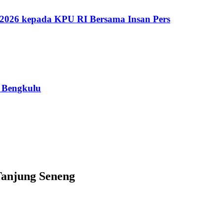
 2026 kepada KPU RI Bersama Insan Pers
 Bengkulu
Tanjung Seneng