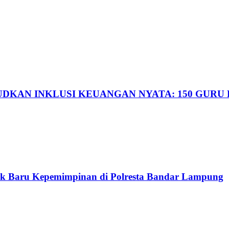
DKAN INKLUSI KEUANGAN NYATA: 150 GURU 
ak Baru Kepemimpinan di Polresta Bandar Lampung