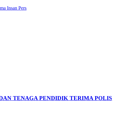
ma Insan Pers
DAN TENAGA PENDIDIK TERIMA POLIS