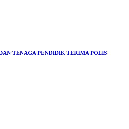
DAN TENAGA PENDIDIK TERIMA POLIS