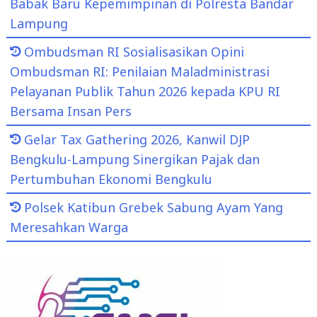
Babak Baru Kepemimpinan di Polresta Bandar
Lampung
Ombudsman RI Sosialisasikan Opini
Ombudsman RI: Penilaian Maladministrasi
Pelayanan Publik Tahun 2026 kepada KPU RI
Bersama Insan Pers
Gelar Tax Gathering 2026, Kanwil DJP
Bengkulu-Lampung Sinergikan Pajak dan
Pertumbuhan Ekonomi Bengkulu
Polsek Katibun Grebek Sabung Ayam Yang
Meresahkan Warga