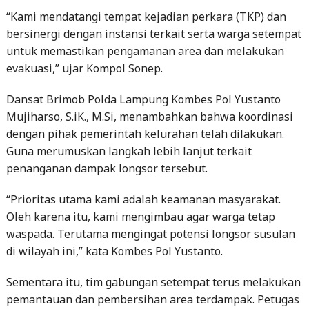
“Kami mendatangi tempat kejadian perkara (TKP) dan
bersinergi dengan instansi terkait serta warga setempat
untuk memastikan pengamanan area dan melakukan
evakuasi,” ujar Kompol Sonep.
Dansat Brimob Polda Lampung Kombes Pol Yustanto
Mujiharso, S.iK., M.Si, menambahkan bahwa koordinasi
dengan pihak pemerintah kelurahan telah dilakukan.
Guna merumuskan langkah lebih lanjut terkait
penanganan dampak longsor tersebut.
“Prioritas utama kami adalah keamanan masyarakat.
Oleh karena itu, kami mengimbau agar warga tetap
waspada. Terutama mengingat potensi longsor susulan
di wilayah ini,” kata Kombes Pol Yustanto.
Sementara itu, tim gabungan setempat terus melakukan
pemantauan dan pembersihan area terdampak. Petugas