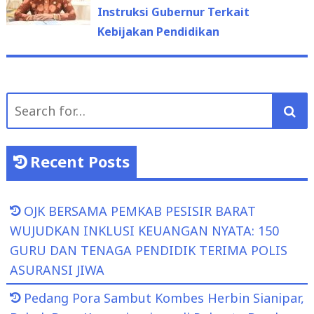
Instruksi Gubernur Terkait
Kebijakan Pendidikan
Search
for:
Recent Posts
OJK BERSAMA PEMKAB PESISIR BARAT
WUJUDKAN INKLUSI KEUANGAN NYATA: 150
GURU DAN TENAGA PENDIDIK TERIMA POLIS
ASURANSI JIWA
Pedang Pora Sambut Kombes Herbin Sianipar,