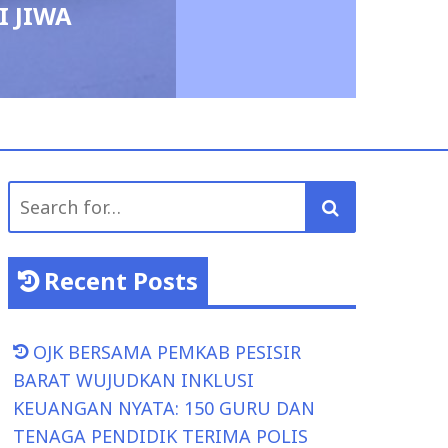
I JIWA
Search
for:
Recent Posts
OJK BERSAMA PEMKAB PESISIR
BARAT WUJUDKAN INKLUSI
KEUANGAN NYATA: 150 GURU DAN
TENAGA PENDIDIK TERIMA POLIS