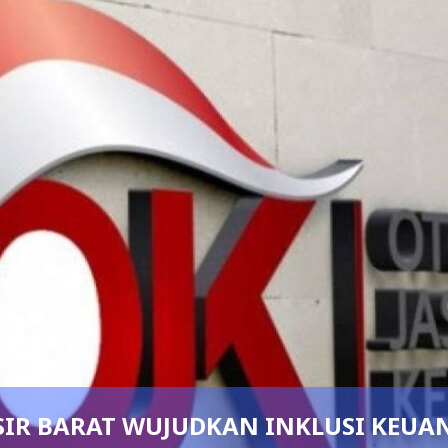
SIR BARAT WUJUDKAN INKLUSI KEUA