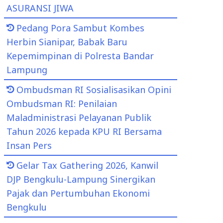
ASURANSI JIWA
Pedang Pora Sambut Kombes
Herbin Sianipar, Babak Baru
Kepemimpinan di Polresta Bandar
Lampung
Ombudsman RI Sosialisasikan Opini
Ombudsman RI: Penilaian
Maladministrasi Pelayanan Publik
Tahun 2026 kepada KPU RI Bersama
Insan Pers
Gelar Tax Gathering 2026, Kanwil
DJP Bengkulu-Lampung Sinergikan
Pajak dan Pertumbuhan Ekonomi
Bengkulu