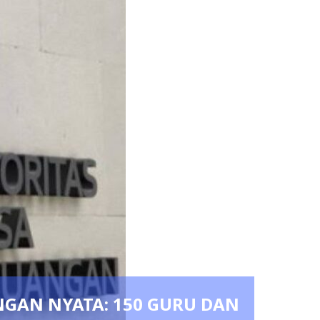
NGAN NYATA: 150 GURU DAN