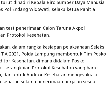
 turut dihadiri Kepala Biro Sumber Daya Manusia
 Pol Endang Widowati, selaku ketua Panitia
an test penerimaan Calon Taruna Akpol
an Protokol Kesehatan.
kan, dalam rangka kesiapan pelaksanaan Seleksi
 T.A 2021, Polda Lampung membentuk Tim Posko
ditor Kesehatan, dimana didalam Posko
t serangkaian Protokol Kesehatan yang harus
ni, dan untuk Auditor Kesehatan mengevaluasi
esehatan selama penerimaan berjalan sesuai