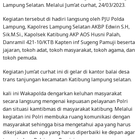
Lampung Selatan. Melalui Jum’at curhat, 24/03/2023.
Kegiatan tersebut di hadiri langsung oleh PJU Polda
Lampung, Kapolres Lampung Selatan AKBP Edwin S.H,
Sik.M.Si., Kapolsek Katibung AKP AOS Husni Palah,
Danramil 421-10/KTB Kapten inf Sugeng Pamuji beserta
jajaran, tokoh adat, tokoh masyarakat, tokoh agama, dan
tokoh pemuda.
Kegiatan Jum’at curhat ini di gelar di kantor balai desa
trans tanjungan kecamatan Katibung lampung selatan.
kali ini Wakapolda dengarkan keluhan masyarakat
secara langsung mengenai kepuasan pelayanan Polri
dan situasi kamtibmas di masyarakat katibung. Melalui
kegiatan ini Polri membuka ruang komunikasi dengan
masyarakat sehingga bisa mengetahui apa yang harus
dikerjakan dan apa yang harus diperbaiki ke depan agar