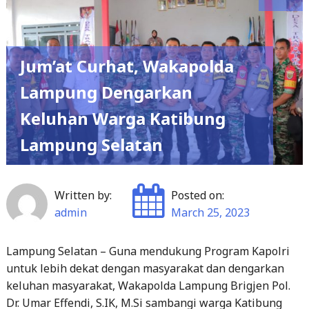
Jum’at Curhat, Wakapolda
Lampung Dengarkan
Keluhan Warga Katibung
Lampung Selatan
Written by:
Posted on:
admin
March 25, 2023
Lampung Selatan – Guna mendukung Program Kapolri
untuk lebih dekat dengan masyarakat dan dengarkan
keluhan masyarakat, Wakapolda Lampung Brigjen Pol.
Dr. Umar Effendi, S.IK, M.Si sambangi warga Katibung