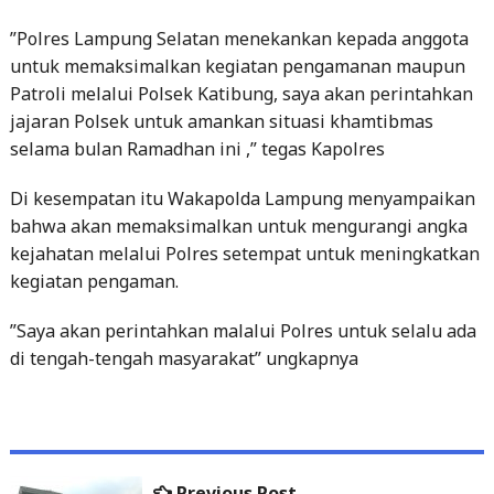
”Polres Lampung Selatan menekankan kepada anggota
untuk memaksimalkan kegiatan pengamanan maupun
Patroli melalui Polsek Katibung, saya akan perintahkan
jajaran Polsek untuk amankan situasi khamtibmas
selama bulan Ramadhan ini ,” tegas Kapolres
Di kesempatan itu Wakapolda Lampung menyampaikan
bahwa akan memaksimalkan untuk mengurangi angka
kejahatan melalui Polres setempat untuk meningkatkan
kegiatan pengaman.
”Saya akan perintahkan malalui Polres untuk selalu ada
di tengah-tengah masyarakat” ungkapnya
Previous
Previous Post