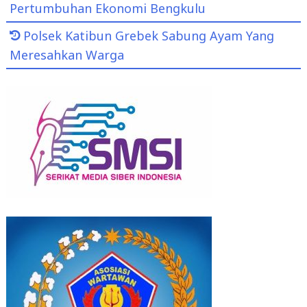
Pertumbuhan Ekonomi Bengkulu
Polsek Katibun Grebek Sabung Ayam Yang
Meresahkan Warga