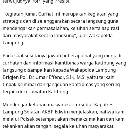
terwujudnya Polri yang Presisi.
“kegiatan Jumat Curhat ini merupakan kegiatan yang
strategis dan di selenggarakan secara langsung guna
mendengarkan permasalahan, keluhan serta aspirasi
dari masyarakat secara langsung”, ujar Wakapolda
Lampung.
Pada saat sesi tanya jawab beberapa hal yang menjadi
curhatan dan informasi kamtibmas warga Katibung yang
langsung disampaikan kepada Wakapolda Lampung
Brigjen Pol. Dr. Umar Effendi, S.IK, M.Si yaitu terkait
tindak kriminal dan gangguan kamtibmas yang sering
terjadi di kecamatan Katibung.
Mendengar keluhan masyarakat tersebut Kapolres
Lampung Selatan AKBP Edwin menjelaskan, bahwa kami
melalui Polsek setempat akan memaksimalkan dan kami
tekankan akan tangani segala keluhan masyarakat.