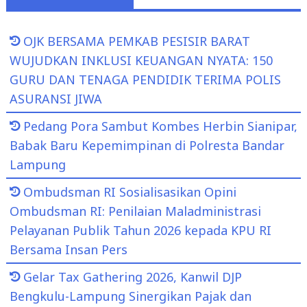
OJK BERSAMA PEMKAB PESISIR BARAT
WUJUDKAN INKLUSI KEUANGAN NYATA: 150
GURU DAN TENAGA PENDIDIK TERIMA POLIS
ASURANSI JIWA
Pedang Pora Sambut Kombes Herbin Sianipar,
Babak Baru Kepemimpinan di Polresta Bandar
Lampung
Ombudsman RI Sosialisasikan Opini
Ombudsman RI: Penilaian Maladministrasi
Pelayanan Publik Tahun 2026 kepada KPU RI
Bersama Insan Pers
Gelar Tax Gathering 2026, Kanwil DJP
Bengkulu-Lampung Sinergikan Pajak dan