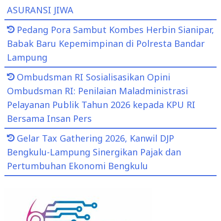
ASURANSI JIWA
Pedang Pora Sambut Kombes Herbin Sianipar,
Babak Baru Kepemimpinan di Polresta Bandar
Lampung
Ombudsman RI Sosialisasikan Opini
Ombudsman RI: Penilaian Maladministrasi
Pelayanan Publik Tahun 2026 kepada KPU RI
Bersama Insan Pers
Gelar Tax Gathering 2026, Kanwil DJP
Bengkulu-Lampung Sinergikan Pajak dan
Pertumbuhan Ekonomi Bengkulu