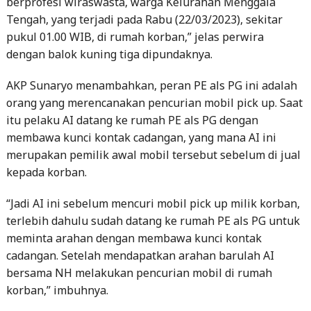
Tengah, yang terjadi pada Rabu (22/03/2023), sekitar
pukul 01.00 WIB, di rumah korban,” jelas perwira
dengan balok kuning tiga dipundaknya.
AKP Sunaryo menambahkan, peran PE als PG ini adalah
orang yang merencanakan pencurian mobil pick up. Saat
itu pelaku AI datang ke rumah PE als PG dengan
membawa kunci kontak cadangan, yang mana AI ini
merupakan pemilik awal mobil tersebut sebelum di jual
kepada korban.
“Jadi AI ini sebelum mencuri mobil pick up milik korban,
terlebih dahulu sudah datang ke rumah PE als PG untuk
meminta arahan dengan membawa kunci kontak
cadangan. Setelah mendapatkan arahan barulah AI
bersama NH melakukan pencurian mobil di rumah
korban,” imbuhnya.