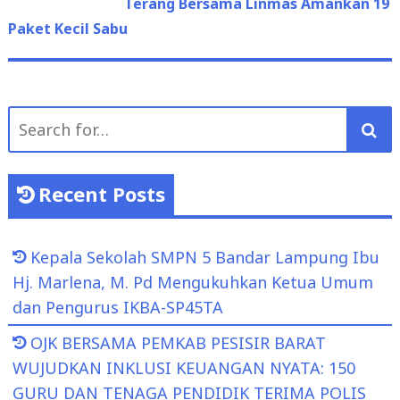
Paket Kecil Sabu
Search
for:
Recent Posts
Kepala Sekolah SMPN 5 Bandar Lampung Ibu
Hj. Marlena, M. Pd Mengukuhkan Ketua Umum
dan Pengurus IKBA-SP45TA
OJK BERSAMA PEMKAB PESISIR BARAT
WUJUDKAN INKLUSI KEUANGAN NYATA: 150
GURU DAN TENAGA PENDIDIK TERIMA POLIS