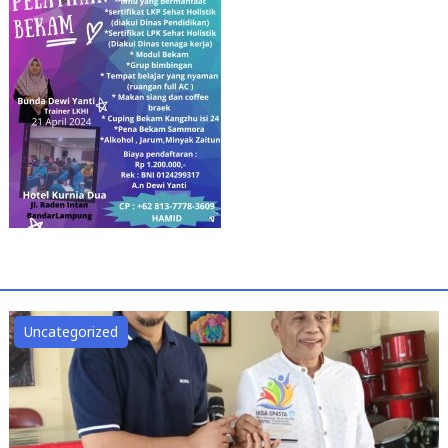
Uncategorized